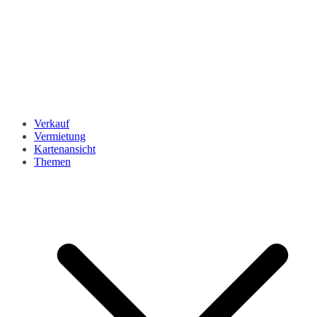
Verkauf
Vermietung
Kartenansicht
Themen