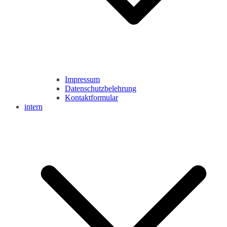
Impressum
Datenschutzbelehrung
Kontaktformular
intern