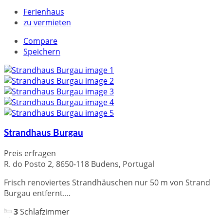
Ferienhaus
zu vermieten
Compare
Speichern
Strandhaus Burgau
Preis erfragen
R. do Posto 2, 8650-118 Budens, Portugal
Frisch renoviertes Strandhäuschen nur 50 m von Strand
Burgau entfernt....
3
Schlafzimmer