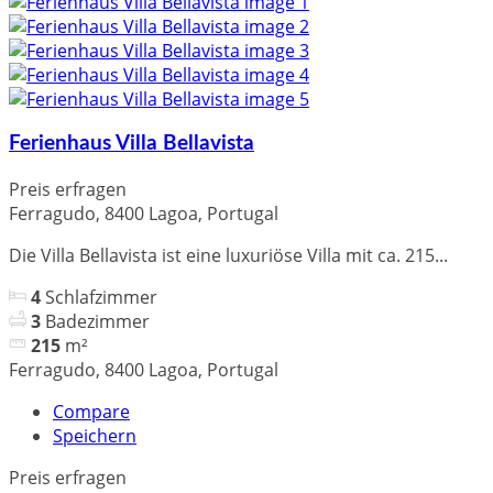
Ferienhaus Villa Bellavista
Preis erfragen
Ferragudo, 8400 Lagoa, Portugal
Die Villa Bellavista ist eine luxuriöse Villa mit ca. 215...
4
Schlafzimmer
3
Badezimmer
215
m²
Ferragudo, 8400 Lagoa, Portugal
Compare
Speichern
Preis erfragen