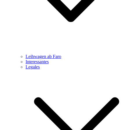
Leihwagen ab Faro
Interessantes
Legales