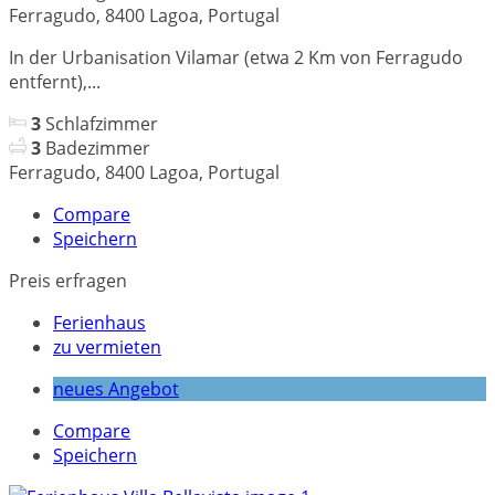
Ferragudo, 8400 Lagoa, Portugal
In der Urbanisation Vilamar (etwa 2 Km von Ferragudo
entfernt),...
3
Schlafzimmer
3
Badezimmer
Ferragudo, 8400 Lagoa, Portugal
Compare
Speichern
Preis erfragen
Ferienhaus
zu vermieten
neues Angebot
Compare
Speichern