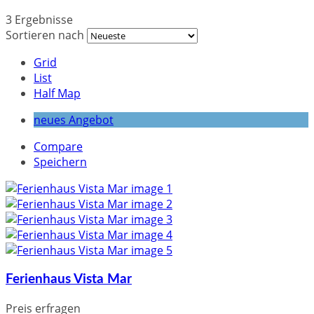
3 Ergebnisse
Sortieren nach
Grid
List
Half Map
neues Angebot
Compare
Speichern
Ferienhaus Vista Mar
Preis erfragen