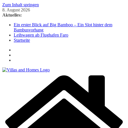
Zum Inhalt springen
8. August 2026
Aktuelles:
Ein erster Blick auf Big Bamboo – Ein Slot hinter dem
Bambusvorhang
Leihwagen ab Flughafen Faro
Startseite