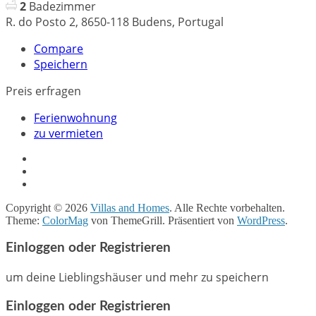
2
Badezimmer
R. do Posto 2, 8650-118 Budens, Portugal
Compare
Speichern
Preis erfragen
Ferienwohnung
zu vermieten
Copyright © 2026
Villas and Homes
. Alle Rechte vorbehalten.
Theme:
ColorMag
von ThemeGrill. Präsentiert von
WordPress
.
Einloggen oder Registrieren
um deine Lieblingshäuser und mehr zu speichern
Einloggen oder Registrieren