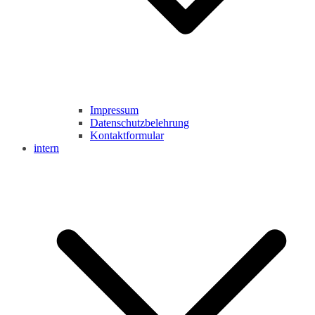
Impressum
Datenschutzbelehrung
Kontaktformular
intern