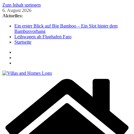
Zum Inhalt springen
6. August 2026
Aktuelles:
Ein erster Blick auf Big Bamboo – Ein Slot hinter dem
Bambusvorhang
Leihwagen ab Flughafen Faro
Startseite