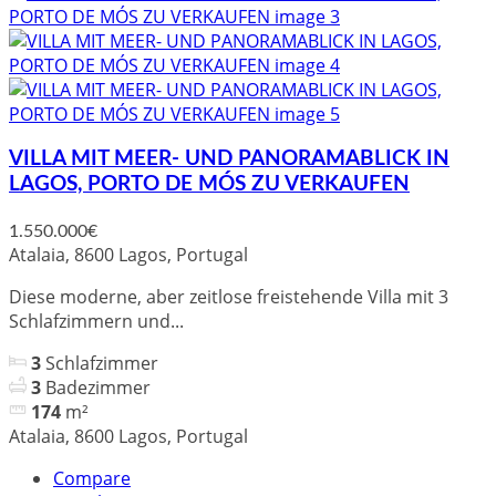
VILLA MIT MEER- UND PANORAMABLICK IN
LAGOS, PORTO DE MÓS ZU VERKAUFEN
1.550.000€
Atalaia, 8600 Lagos, Portugal
Diese moderne, aber zeitlose freistehende Villa mit 3
Schlafzimmern und...
3
Schlafzimmer
3
Badezimmer
174
m²
Atalaia, 8600 Lagos, Portugal
Compare