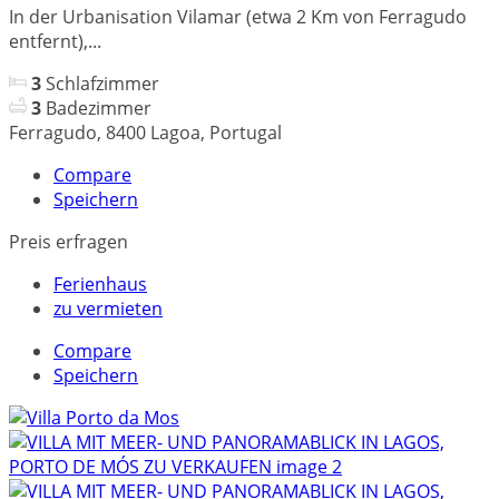
In der Urbanisation Vilamar (etwa 2 Km von Ferragudo
entfernt),...
3
Schlafzimmer
3
Badezimmer
Ferragudo, 8400 Lagoa, Portugal
Compare
Speichern
Preis erfragen
Ferienhaus
zu vermieten
Compare
Speichern