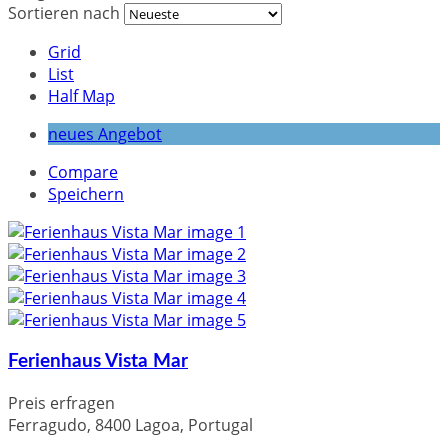
Sortieren nach
Grid
List
Half Map
neues Angebot
Compare
Speichern
Ferienhaus Vista Mar
Preis erfragen
Ferragudo, 8400 Lagoa, Portugal