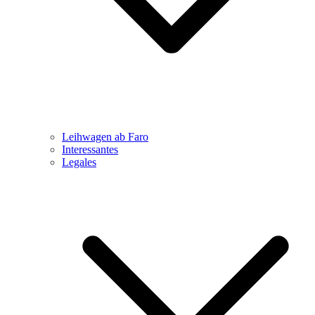
Leihwagen ab Faro
Interessantes
Legales