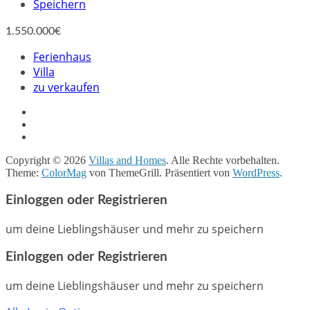
Speichern
1.550.000€
Ferienhaus
Villa
zu verkaufen
Copyright © 2026
Villas and Homes
. Alle Rechte vorbehalten.
Theme:
ColorMag
von ThemeGrill. Präsentiert von
WordPress
.
Einloggen oder Registrieren
um deine Lieblingshäuser und mehr zu speichern
Einloggen oder Registrieren
um deine Lieblingshäuser und mehr zu speichern