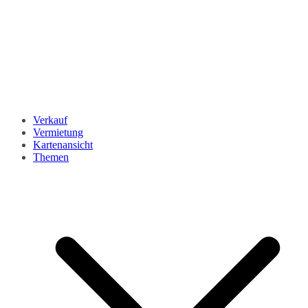
Verkauf
Vermietung
Kartenansicht
Themen