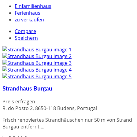
Einfamilienhaus
Ferienhaus
zu verkaufen
Compare
Speichern
Strandhaus Burgau
Preis erfragen
R. do Posto 2, 8650-118 Budens, Portugal
Frisch renoviertes Strandhäuschen nur 50 m von Strand
Burgau entfernt....