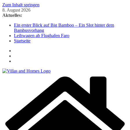
Zum Inhalt springen
8. August 2026
Aktuelles:
Ein erster Blick auf Big Bamboo – Ein Slot hinter dem
Bambusvorhang
Leihwagen ab Flughafen Faro
Startseite