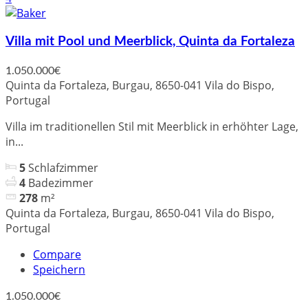
Villa mit Pool und Meerblick, Quinta da Fortaleza
1.050.000€
Quinta da Fortaleza, Burgau, 8650-041 Vila do Bispo,
Portugal
Villa im traditionellen Stil mit Meerblick in erhöhter Lage,
in...
5
Schlafzimmer
4
Badezimmer
278
m²
Quinta da Fortaleza, Burgau, 8650-041 Vila do Bispo,
Portugal
Compare
Speichern
1.050.000€