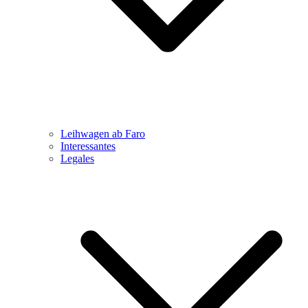
Leihwagen ab Faro
Interessantes
Legales