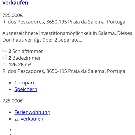
verkaufen
725.000€
R. dos Pescadores, 8650-195 Praia da Salema, Portugal
Ausgezeichnete Investitionsmöglichkeit in Salema. Dieses
Dorfhaus verfügt über 2 separate...
2
Schlafzimmer
2
Badezimmer
126.28
m²
R. dos Pescadores, 8650-195 Praia da Salema, Portugal
Compare
Speichern
725.000€
Ferienwohnung
zu verkaufen