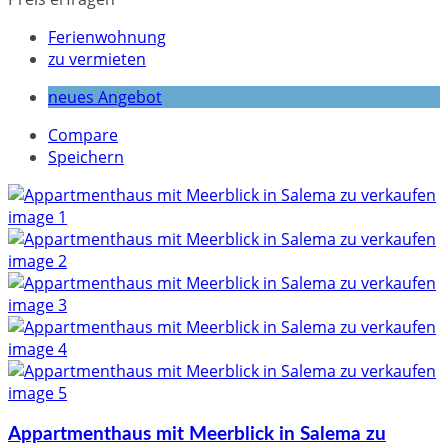
Ferienwohnung
zu vermieten
neues Angebot
Compare
Speichern
Appartmenthaus mit Meerblick in Salema zu