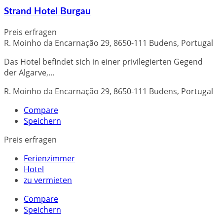
Strand Hotel Burgau
Preis erfragen
R. Moinho da Encarnação 29, 8650-111 Budens, Portugal
Das Hotel befindet sich in einer privilegierten Gegend
der Algarve,...
R. Moinho da Encarnação 29, 8650-111 Budens, Portugal
Compare
Speichern
Preis erfragen
Ferienzimmer
Hotel
zu vermieten
Compare
Speichern