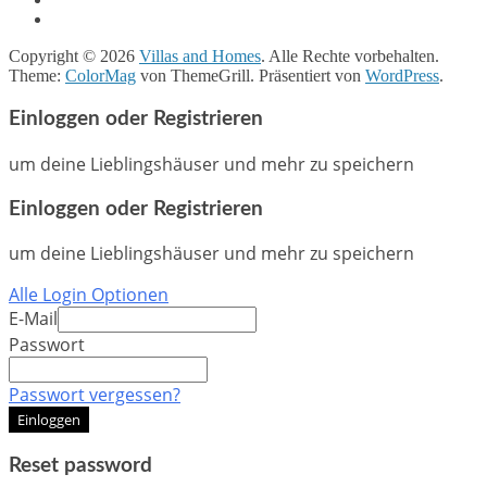
Copyright © 2026
Villas and Homes
. Alle Rechte vorbehalten.
Theme:
ColorMag
von ThemeGrill. Präsentiert von
WordPress
.
Einloggen oder Registrieren
um deine Lieblingshäuser und mehr zu speichern
Einloggen oder Registrieren
um deine Lieblingshäuser und mehr zu speichern
Alle Login Optionen
E-Mail
Passwort
Passwort vergessen?
Einloggen
Reset password