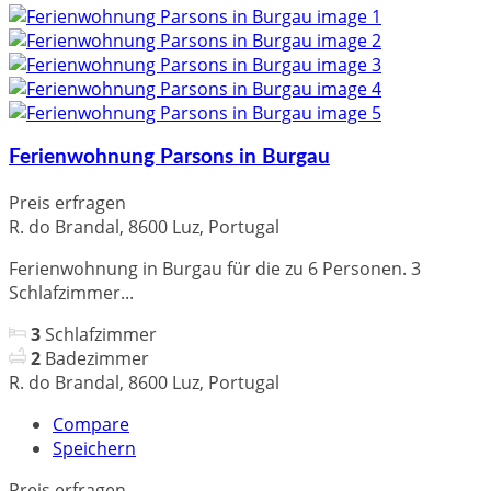
Ferienwohnung Parsons in Burgau
Preis erfragen
R. do Brandal, 8600 Luz, Portugal
Ferienwohnung in Burgau für die zu 6 Personen. 3
Schlafzimmer...
3
Schlafzimmer
2
Badezimmer
R. do Brandal, 8600 Luz, Portugal
Compare
Speichern
Preis erfragen