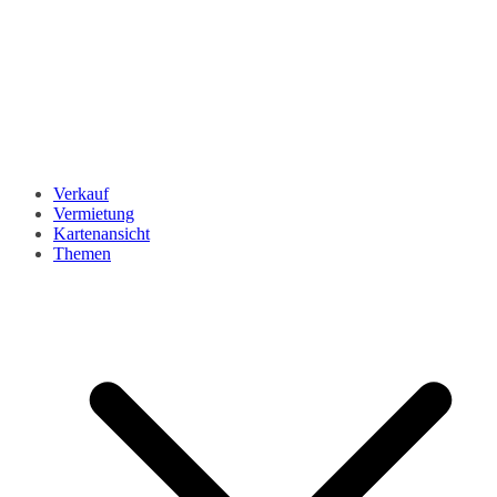
Verkauf
Vermietung
Kartenansicht
Themen