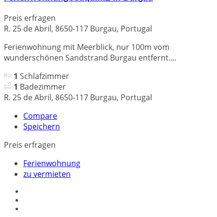
Preis erfragen
R. 25 de Abril, 8650-117 Burgau, Portugal
Ferienwohnung mit Meerblick, nur 100m vom
wunderschönen Sandstrand Burgau entfernt....
1
Schlafzimmer
1
Badezimmer
R. 25 de Abril, 8650-117 Burgau, Portugal
Compare
Speichern
Preis erfragen
Ferienwohnung
zu vermieten