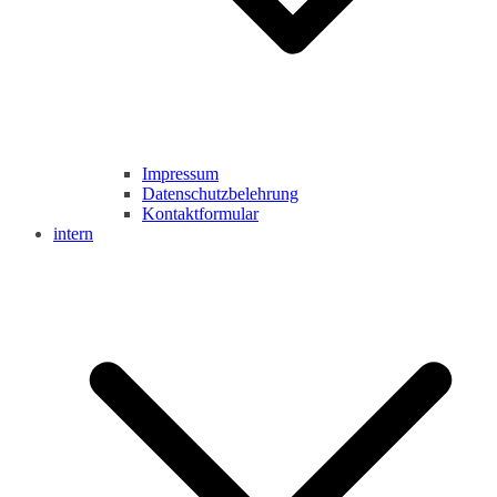
Impressum
Datenschutzbelehrung
Kontaktformular
intern