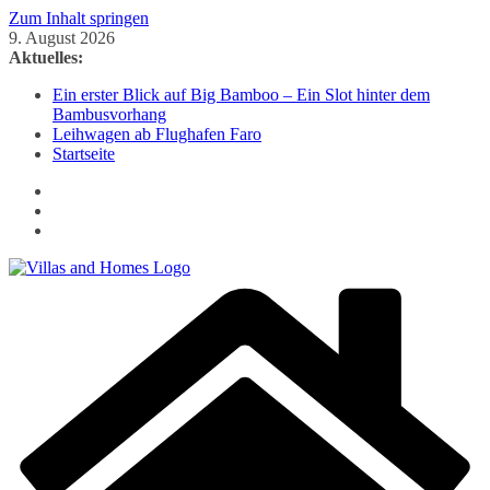
Zum Inhalt springen
9. August 2026
Aktuelles:
Ein erster Blick auf Big Bamboo – Ein Slot hinter dem
Bambusvorhang
Leihwagen ab Flughafen Faro
Startseite