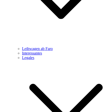
Leihwagen ab Faro
Interessantes
Legales