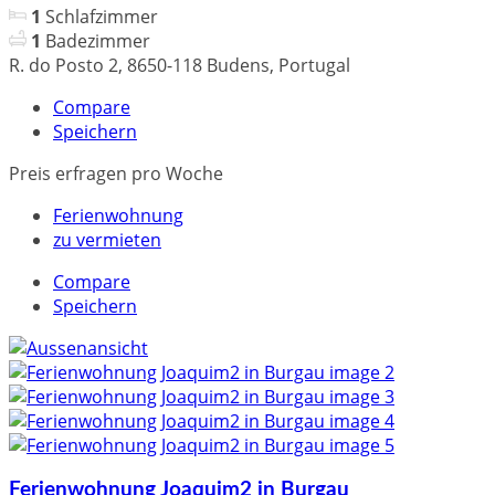
1
Schlafzimmer
1
Badezimmer
R. do Posto 2, 8650-118 Budens, Portugal
Compare
Speichern
Preis erfragen
pro Woche
Ferienwohnung
zu vermieten
Compare
Speichern
Ferienwohnung Joaquim2 in Burgau