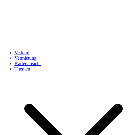
Verkauf
Vermietung
Kartenansicht
Themen