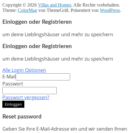
Copyright © 2026
Villas and Homes
. Alle Rechte vorbehalten.
Theme:
ColorMag
von ThemeGrill. Präsentiert von
WordPress
.
Einloggen oder Registrieren
um deine Lieblingshäuser und mehr zu speichern
Einloggen oder Registrieren
um deine Lieblingshäuser und mehr zu speichern
Alle Login Optionen
E-Mail
Passwort
Passwort vergessen?
Einloggen
Reset password
Geben Sie Ihre E-Mail-Adresse ein und wir senden Ihnen