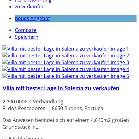
zu verkaufen
neues Angebot
Compare
Speichern
Villa mit bester Lage in Salema zu verkaufen
in Verhandlung
2.300.000€
R. dos Pescadores 1, 8650 Budens, Portugal
Das Anwesen befindet sich auf einem 4.640m2 großen
Grundstück in...
3
Schlafzimmer