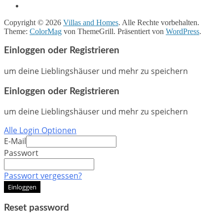
Copyright © 2026
Villas and Homes
. Alle Rechte vorbehalten.
Theme:
ColorMag
von ThemeGrill. Präsentiert von
WordPress
.
Einloggen oder Registrieren
um deine Lieblingshäuser und mehr zu speichern
Einloggen oder Registrieren
um deine Lieblingshäuser und mehr zu speichern
Alle Login Optionen
E-Mail
Passwort
Passwort vergessen?
Einloggen
Reset password