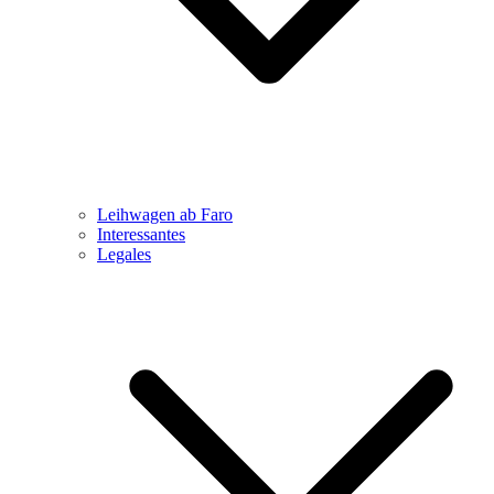
Leihwagen ab Faro
Interessantes
Legales