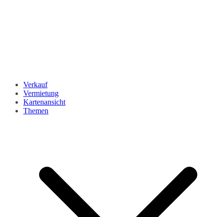
Verkauf
Vermietung
Kartenansicht
Themen