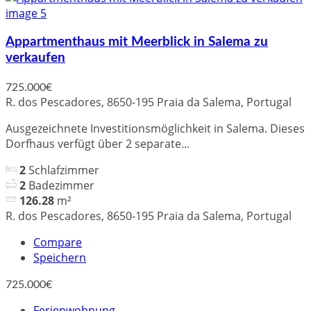
Appartmenthaus mit Meerblick in Salema zu
verkaufen
725.000€
R. dos Pescadores, 8650-195 Praia da Salema, Portugal
Ausgezeichnete Investitionsmöglichkeit in Salema. Dieses
Dorfhaus verfügt über 2 separate...
2
Schlafzimmer
2
Badezimmer
126.28
m²
R. dos Pescadores, 8650-195 Praia da Salema, Portugal
Compare
Speichern
725.000€
Ferienwohnung