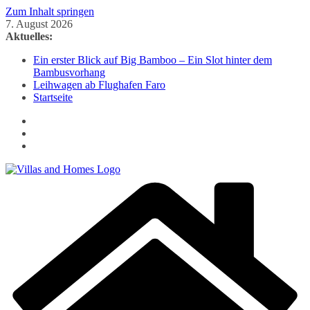
Zum Inhalt springen
7. August 2026
Aktuelles:
Ein erster Blick auf Big Bamboo – Ein Slot hinter dem
Bambusvorhang
Leihwagen ab Flughafen Faro
Startseite