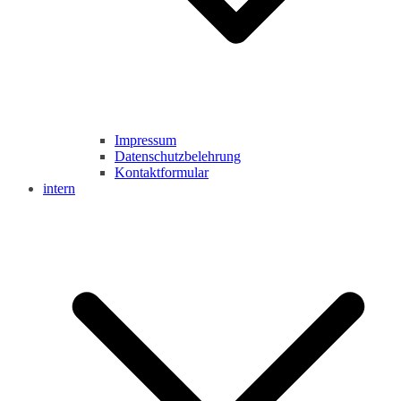
Impressum
Datenschutzbelehrung
Kontaktformular
intern