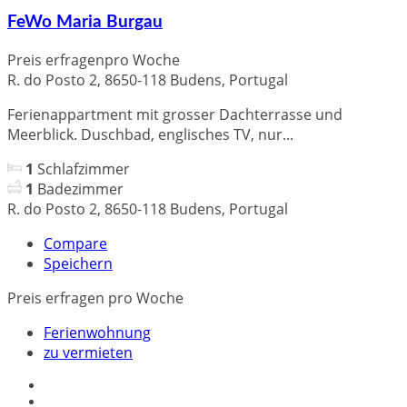
FeWo Maria Burgau
Preis erfragen
pro Woche
R. do Posto 2, 8650-118 Budens, Portugal
Ferienappartment mit grosser Dachterrasse und
Meerblick. Duschbad, englisches TV, nur...
1
Schlafzimmer
1
Badezimmer
R. do Posto 2, 8650-118 Budens, Portugal
Compare
Speichern
Preis erfragen
pro Woche
Ferienwohnung
zu vermieten