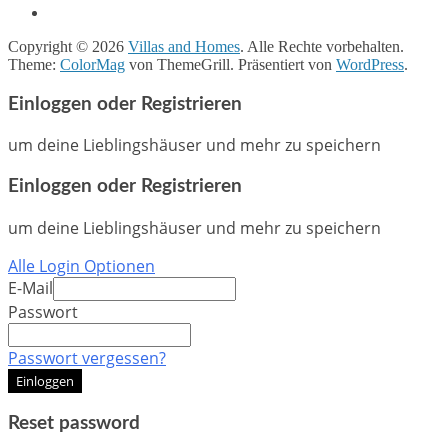
Copyright © 2026
Villas and Homes
. Alle Rechte vorbehalten.
Theme:
ColorMag
von ThemeGrill. Präsentiert von
WordPress
.
Einloggen oder Registrieren
um deine Lieblingshäuser und mehr zu speichern
Einloggen oder Registrieren
um deine Lieblingshäuser und mehr zu speichern
Alle Login Optionen
E-Mail
Passwort
Passwort vergessen?
Einloggen
Reset password