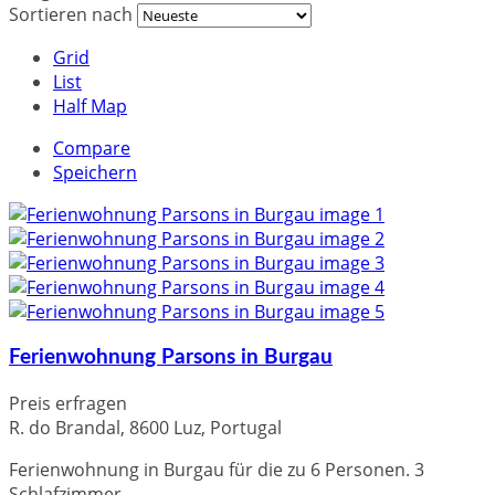
Sortieren nach
Grid
List
Half Map
Compare
Speichern
Ferienwohnung Parsons in Burgau
Preis erfragen
R. do Brandal, 8600 Luz, Portugal
Ferienwohnung in Burgau für die zu 6 Personen. 3
Schlafzimmer...