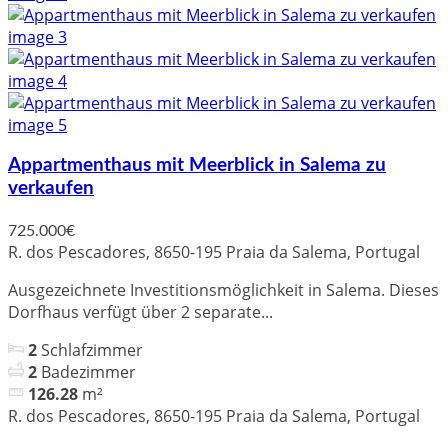
Appartmenthaus mit Meerblick in Salema zu
verkaufen
725.000€
R. dos Pescadores, 8650-195 Praia da Salema, Portugal
Ausgezeichnete Investitionsmöglichkeit in Salema. Dieses
Dorfhaus verfügt über 2 separate...
2
Schlafzimmer
2
Badezimmer
126.28
m²
R. dos Pescadores, 8650-195 Praia da Salema, Portugal