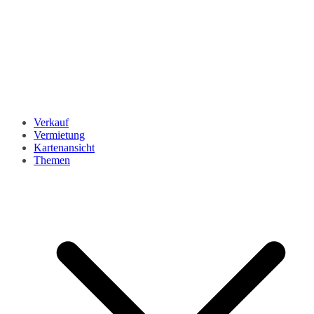
Verkauf
Vermietung
Kartenansicht
Themen