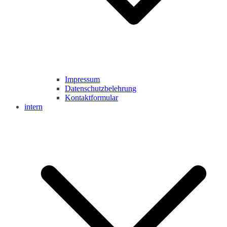
Impressum
Datenschutzbelehrung
Kontaktformular
intern