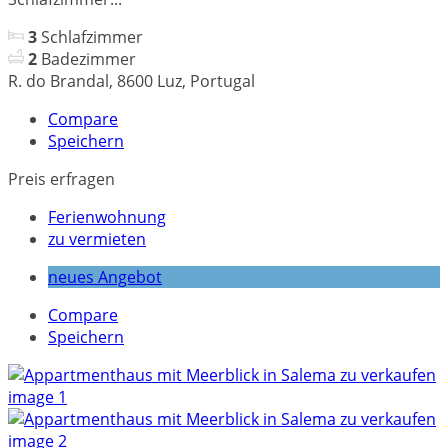
3
Schlafzimmer
2
Badezimmer
R. do Brandal, 8600 Luz, Portugal
Compare
Speichern
Preis erfragen
Ferienwohnung
zu vermieten
neues Angebot
Compare
Speichern