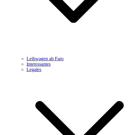
Leihwagen ab Faro
Interessantes
Legales