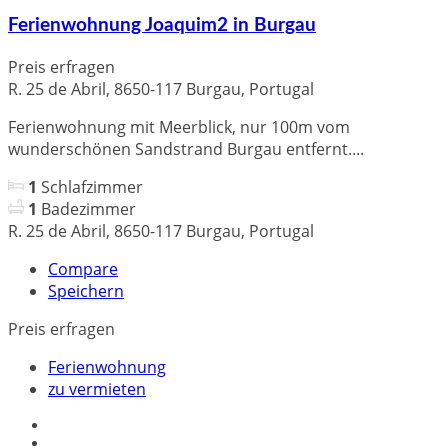
Ferienwohnung Joaquim2 in Burgau
Preis erfragen
R. 25 de Abril, 8650-117 Burgau, Portugal
Ferienwohnung mit Meerblick, nur 100m vom
wunderschönen Sandstrand Burgau entfernt....
1
Schlafzimmer
1
Badezimmer
R. 25 de Abril, 8650-117 Burgau, Portugal
Compare
Speichern
Preis erfragen
Ferienwohnung
zu vermieten