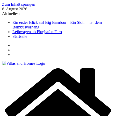
Zum Inhalt springen
8. August 2026
Aktuelles:
Ein erster Blick auf Big Bamboo – Ein Slot hinter dem
Bambusvorhang
Leihwagen ab Flughafen Faro
Startseite