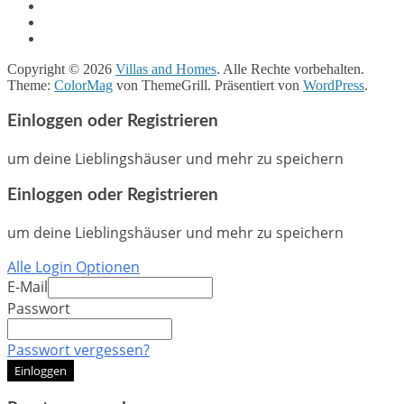
Copyright © 2026
Villas and Homes
. Alle Rechte vorbehalten.
Theme:
ColorMag
von ThemeGrill. Präsentiert von
WordPress
.
Einloggen oder Registrieren
um deine Lieblingshäuser und mehr zu speichern
Einloggen oder Registrieren
um deine Lieblingshäuser und mehr zu speichern
Alle Login Optionen
E-Mail
Passwort
Passwort vergessen?
Einloggen