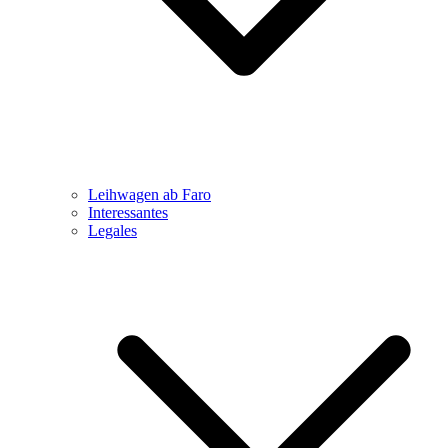
Leihwagen ab Faro
Interessantes
Legales