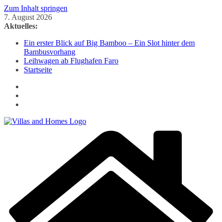
Zum Inhalt springen
7. August 2026
Aktuelles:
Ein erster Blick auf Big Bamboo – Ein Slot hinter dem
Bambusvorhang
Leihwagen ab Flughafen Faro
Startseite