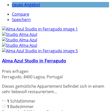
neues Angebot
Compare
Speichern
Alma Azul Studio in Ferragudo
Preis erfragen
Ferragudo, 8400 Lagoa, Portugal
Dieses gemütliche Appartement befindet sich in einem
sehr liebevoll restauriertem...
1
Schlafzimmer
1
Badezimmer