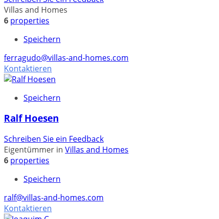
Villas and Homes
6
properties
Speichern
ferragudo@villas-and-homes.com
Kontaktieren
Speichern
Ralf Hoesen
Schreiben Sie ein Feedback
Eigentümmer in
Villas and Homes
6
properties
Speichern
ralf@villas-and-homes.com
Kontaktieren