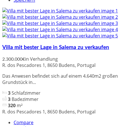
Speichern
Villa mit bester Lage in Salema zu verkaufen
in Verhandlung
2.300.000€
R. dos Pescadores 1, 8650 Budens, Portugal
Das Anwesen befindet sich auf einem 4.640m2 großen
Grundstück in...
3
Schlafzimmer
3
Badezimmer
320
m²
R. dos Pescadores 1, 8650 Budens, Portugal
Compare