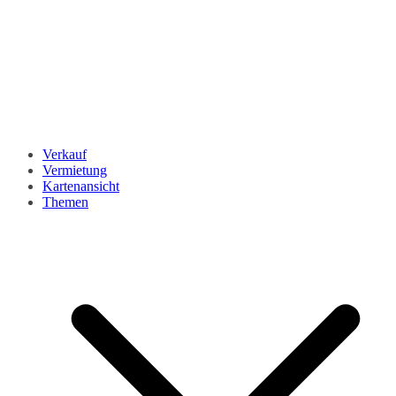
Verkauf
Vermietung
Kartenansicht
Themen