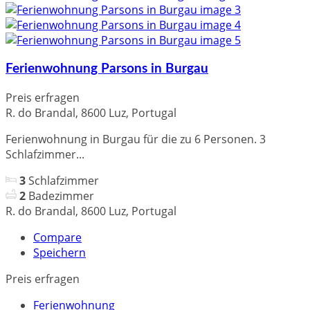
Ferienwohnung Parsons in Burgau
Preis erfragen
R. do Brandal, 8600 Luz, Portugal
Ferienwohnung in Burgau für die zu 6 Personen. 3
Schlafzimmer...
3
Schlafzimmer
2
Badezimmer
R. do Brandal, 8600 Luz, Portugal
Compare
Speichern
Preis erfragen
Ferienwohnung