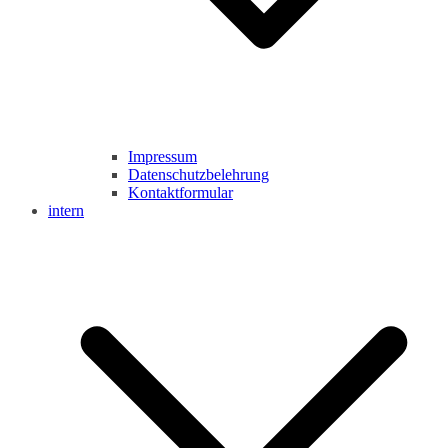
Impressum
Datenschutzbelehrung
Kontaktformular
intern