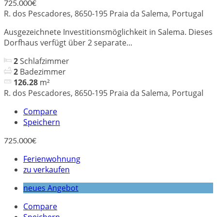
725.000€
R. dos Pescadores, 8650-195 Praia da Salema, Portugal
Ausgezeichnete Investitionsmöglichkeit in Salema. Dieses
Dorfhaus verfügt über 2 separate...
2
Schlafzimmer
2
Badezimmer
126.28
m²
R. dos Pescadores, 8650-195 Praia da Salema, Portugal
Compare
Speichern
725.000€
Ferienwohnung
zu verkaufen
neues Angebot
Compare