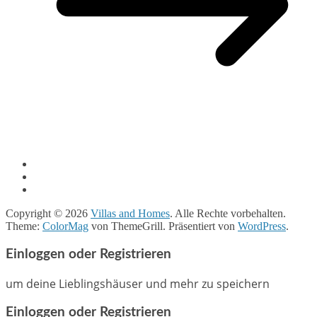
Copyright © 2026
Villas and Homes
. Alle Rechte vorbehalten.
Theme:
ColorMag
von ThemeGrill. Präsentiert von
WordPress
.
Einloggen oder Registrieren
um deine Lieblingshäuser und mehr zu speichern
Einloggen oder Registrieren