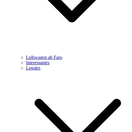
Leihwagen ab Faro
Interessantes
Legales