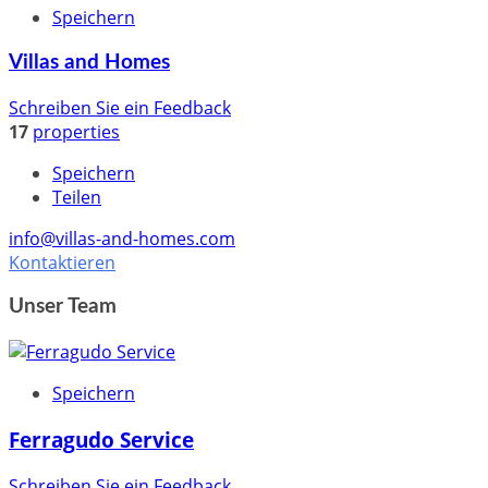
Speichern
Villas and Homes
Schreiben Sie ein Feedback
17
properties
Speichern
Teilen
info@villas-and-homes.com
Kontaktieren
Unser Team
Speichern
Ferragudo Service
Schreiben Sie ein Feedback