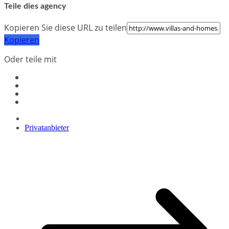
Teile dies agency
Kopieren Sie diese URL zu teilen
Kopieren
Oder teile mit
Privatanbieter