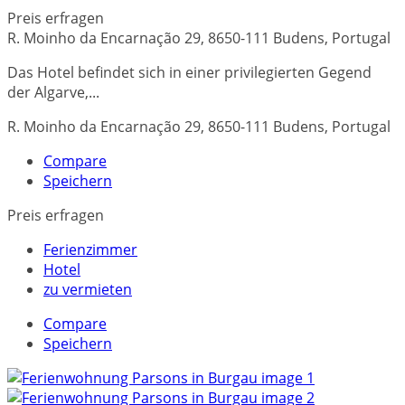
Preis erfragen
R. Moinho da Encarnação 29, 8650-111 Budens, Portugal
Das Hotel befindet sich in einer privilegierten Gegend
der Algarve,...
R. Moinho da Encarnação 29, 8650-111 Budens, Portugal
Compare
Speichern
Preis erfragen
Ferienzimmer
Hotel
zu vermieten
Compare
Speichern