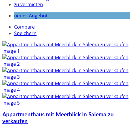
zu vermieten
neues Angebot
Compare
Speichern
Appartmenthaus mit Meerblick in Salema zu
verkaufen