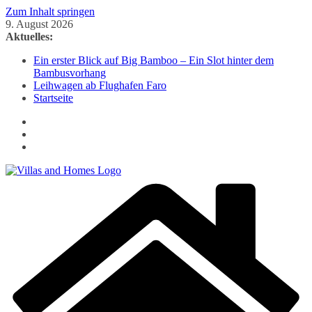
Zum Inhalt springen
9. August 2026
Aktuelles:
Ein erster Blick auf Big Bamboo – Ein Slot hinter dem
Bambusvorhang
Leihwagen ab Flughafen Faro
Startseite