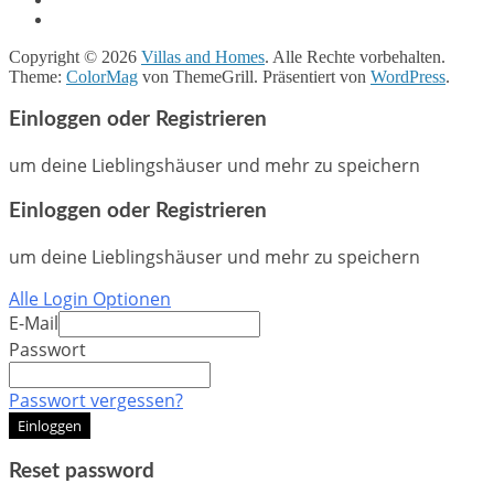
Copyright © 2026
Villas and Homes
. Alle Rechte vorbehalten.
Theme:
ColorMag
von ThemeGrill. Präsentiert von
WordPress
.
Einloggen oder Registrieren
um deine Lieblingshäuser und mehr zu speichern
Einloggen oder Registrieren
um deine Lieblingshäuser und mehr zu speichern
Alle Login Optionen
E-Mail
Passwort
Passwort vergessen?
Einloggen
Reset password