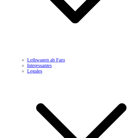
Leihwagen ab Faro
Interessantes
Legales