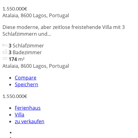
1.550.000€
Atalaia, 8600 Lagos, Portugal
Diese moderne, aber zeitlose freistehende Villa mit 3
Schlafzimmern und...
3
Schlafzimmer
3
Badezimmer
174
m²
Atalaia, 8600 Lagos, Portugal
Compare
Speichern
1.550.000€
Ferienhaus
Villa
zu verkaufen