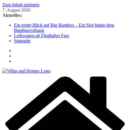
Zum Inhalt springen
7. August 2026
Aktuelles:
Ein erster Blick auf Big Bamboo – Ein Slot hinter dem
Bambusvorhang
Leihwagen ab Flughafen Faro
Startseite