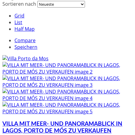
Sortieren nach
Grid
List
Half Map
Compare
Speichern
VILLA MIT MEER- UND PANORAMABLICK IN
LAGOS, PORTO DE MÓS ZU VERKAUFEN