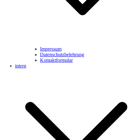
Impressum
Datenschutzbelehrung
Kontaktformular
intern