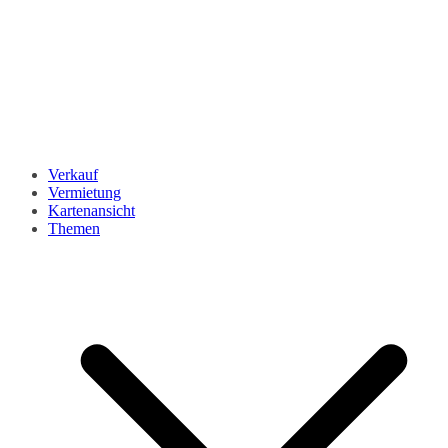
Verkauf
Vermietung
Kartenansicht
Themen